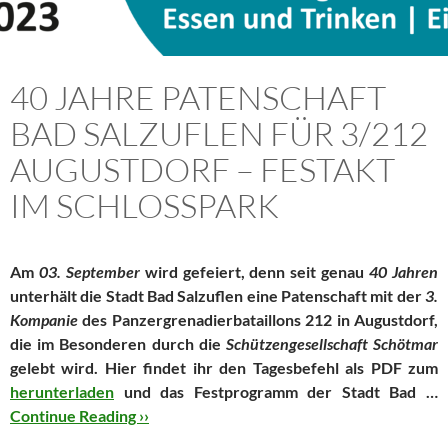
40 JAHRE PATENSCHAFT
BAD SALZUFLEN FÜR 3/212
AUGUSTDORF – FESTAKT
IM SCHLOSSPARK
Am
03. September
wird gefeiert, denn seit genau
40 Jahren
unterhält die Stadt Bad Salzuflen eine Patenschaft mit der
3.
Kompanie
des Panzergrenadierbataillons 212 in Augustdorf,
die im Besonderen durch die
Schützengesellschaft Schötmar
gelebt wird. Hier findet ihr den Tagesbefehl als PDF zum
herunterladen
und das Festprogramm der Stadt Bad …
Continue Reading ››