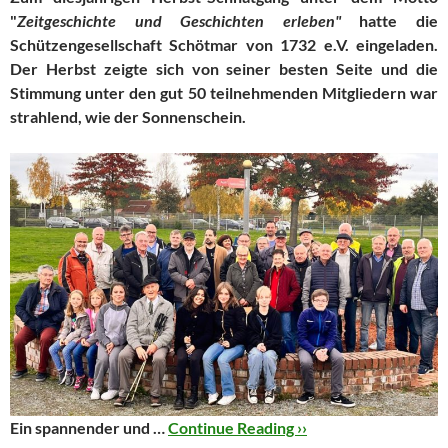
"
Zeitgeschichte und Geschichten erleben"
hatte die
Schützengesellschaft Schötmar von 1732 e.V. eingeladen.
Der Herbst zeigte sich von seiner besten Seite und die
Stimmung unter den gut 50 teilnehmenden Mitgliedern war
strahlend, wie der Sonnenschein.
Ein spannender und …
Continue Reading ››