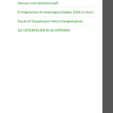
Genuss und Gemeinschaft
Erfolgreiches Kreiskönigsschießen 2026 in Horn
Nachruf Hauptmann Heinz Hargeshajmer
50. OSTERFEUER IN SCHÖTMAR