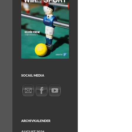
SOCAIL MEDIA
ARCHIVKALENDER
AUGUST 2026