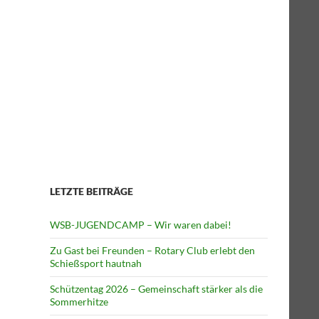
LETZTE BEITRÄGE
WSB-JUGENDCAMP – Wir waren dabei!
Zu Gast bei Freunden – Rotary Club erlebt den
Schießsport hautnah
Schützentag 2026 – Gemeinschaft stärker als die
Sommerhitze