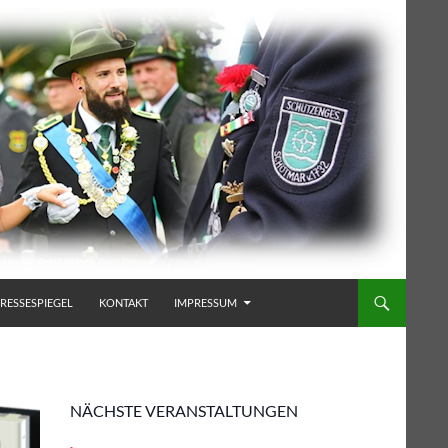
RESSESPIEGEL
KONTAKT
IMPRESSUM
NÄCHSTE VERANSTALTUNGEN