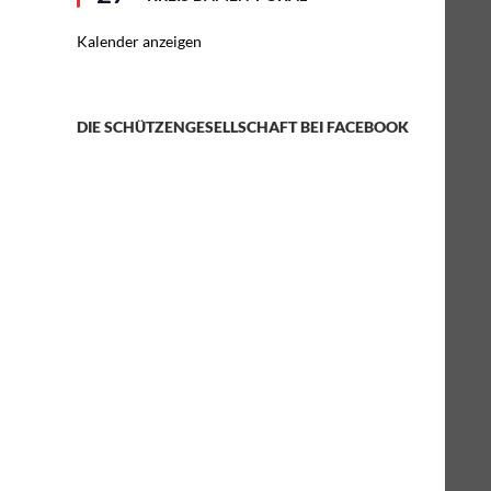
Kalender anzeigen
DIE SCHÜTZENGESELLSCHAFT BEI FACEBOOK