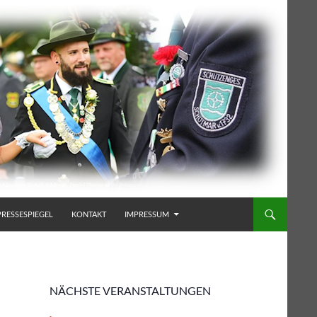
PRESSESPIEGEL
KONTAKT
IMPRESSUM
NÄCHSTE VERANSTALTUNGEN