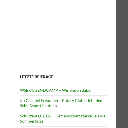
LETZTE BEITRÄGE
WSB-JUGENDCAMP – Wir waren dabei!
Zu Gast bei Freunden – Rotary Club erlebt den
Schießsport hautnah
Schützentag 2026 – Gemeinschaft stärker als die
Sommerhitze