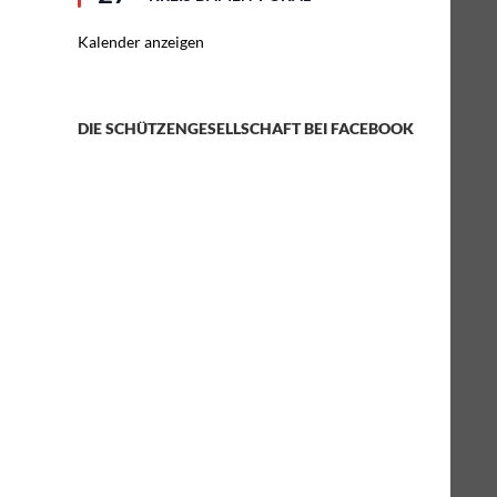
Kalender anzeigen
DIE SCHÜTZENGESELLSCHAFT BEI FACEBOOK