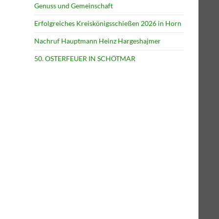
Genuss und Gemeinschaft
Erfolgreiches Kreiskönigsschießen 2026 in Horn
Nachruf Hauptmann Heinz Hargeshajmer
50. OSTERFEUER IN SCHÖTMAR