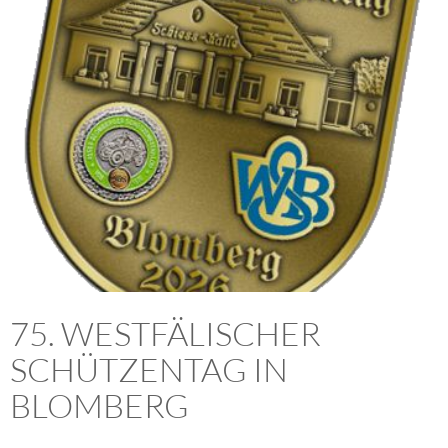
75. WESTFÄLISCHER
SCHÜTZENTAG IN
BLOMBERG