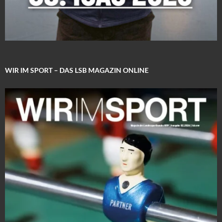
WIR IM SPORT – DAS LSB MAGAZIN ONLINE