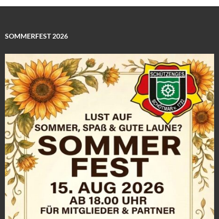
SOMMERFEST 2026