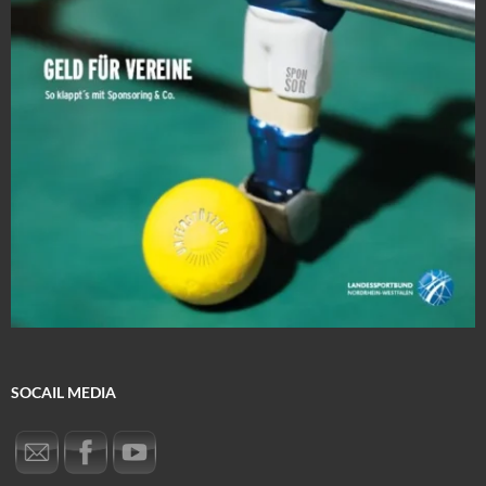
SOCAIL MEDIA