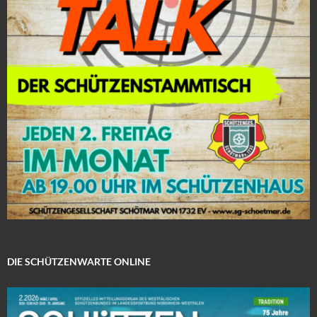
DIE SCHÜTZENWARTE ONLINE