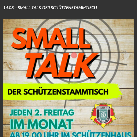
14.08 – SMALL TALK DER SCHÜTZENSTAMMTISCH