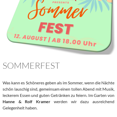
SOMMERFEST
Was kann es Schöneres geben als im Sommer, wenn die Nächte
schön lauschig sind, gemeinsam einen tollen Abend mit Musik,
leckerem Essen und guten Getränken zu feiern. Im Garten von
Hanne & Rolf Kramer
werden wir dazu ausreichend
Gelegenheit haben.