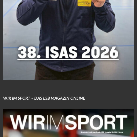
WIR IM SPORT – DAS LSB MAGAZIN ONLINE