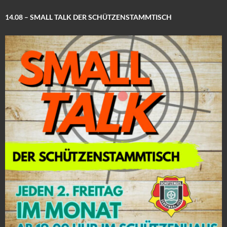
14.08 – SMALL TALK DER SCHÜTZENSTAMMTISCH