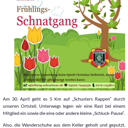
Am 30. April geht es 5 Km auf „Schusters Rappen“ durch
unseren Ortsteil. Unterwegs legen wir eine Rast bei einem
Mitglied ein sowie die eine oder andere kleine „Schluck-Pause“.
Also, die Wanderschuhe aus dem Keller geholt und geputzt,