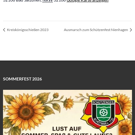
Kreiskönigsschießen 2023
Ausmarsch zum Schützenfest Nienhagen
SOMMERFEST 2026