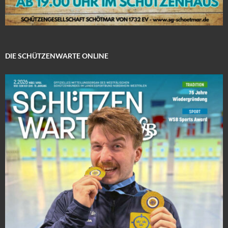
DIE SCHÜTZENWARTE ONLINE