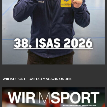
WIR IM SPORT – DAS LSB MAGAZIN ONLINE