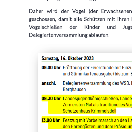
Daher wird der Vogel (der Erwachsenen
geschossen, damit alle Schützen mit ihren
Vogelschießen der Kinder und Juge
Delegiertenversammlung ablaufen.