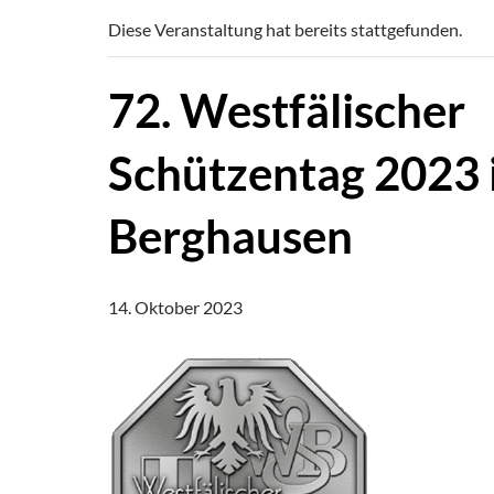
Diese Veranstaltung hat bereits stattgefunden.
72. Westfälischer
Schützentag 2023 
Berghausen
14. Oktober 2023