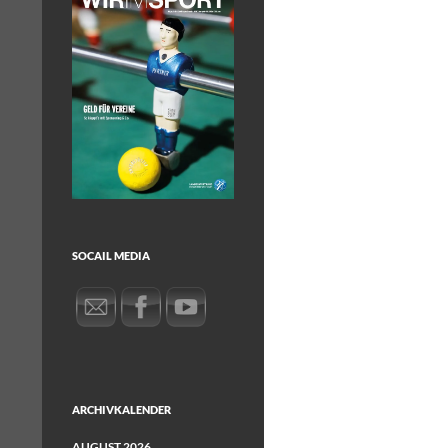
SOCAIL MEDIA
ARCHIVKALENDER
AUGUST 2026