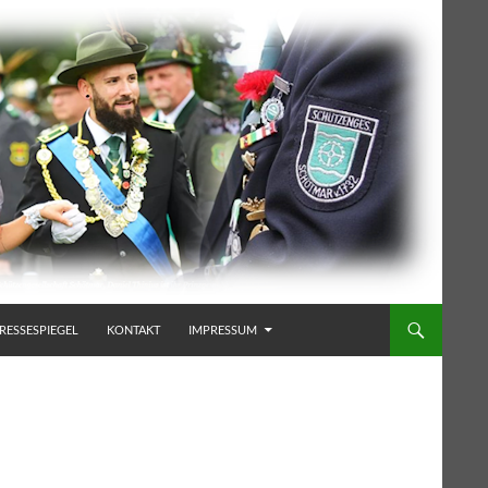
RESSESPIEGEL
KONTAKT
IMPRESSUM