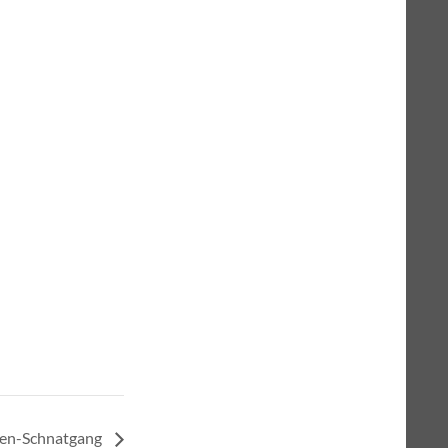
ien-Schnatgang