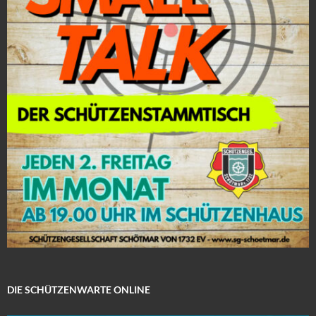
DIE SCHÜTZENWARTE ONLINE