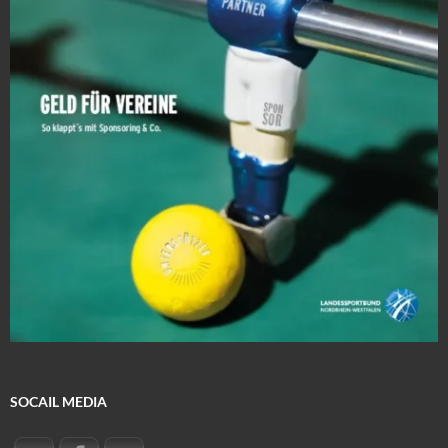
SOCAIL MEDIA