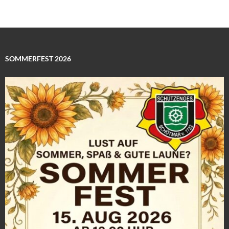
SOMMERFEST 2026