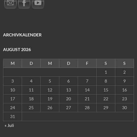
ARCHIVKALENDER
AUGUST 2026
M
D
M
D
F
S
S
1
2
3
4
5
6
7
8
9
10
11
12
13
14
15
16
17
18
19
20
21
22
23
24
25
26
27
28
29
30
31
« Juli