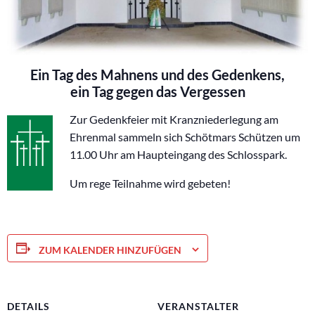
Ein Tag des Mahnens und des Gedenkens,
ein Tag gegen das Vergessen
Zur Gedenkfeier mit Kranzniederlegung am
Ehrenmal sammeln sich Schötmars Schützen um
11.00 Uhr am Haupteingang des Schlosspark.
Um rege Teilnahme wird gebeten!
ZUM KALENDER HINZUFÜGEN
DETAILS
VERANSTALTER