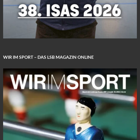
WIR IM SPORT – DAS LSB MAGAZIN ONLINE