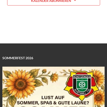
KALENDER ABONNIEREN
SOMMERFEST 2026