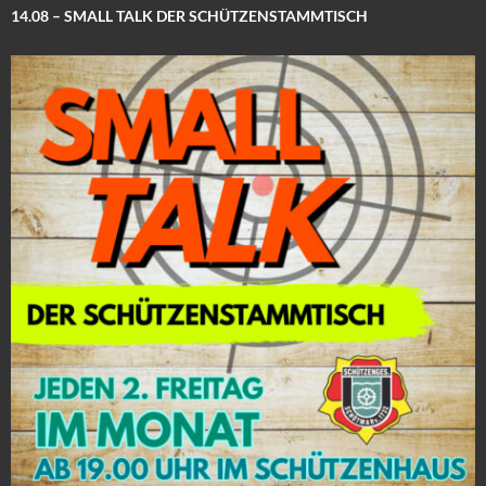
14.08 – SMALL TALK DER SCHÜTZENSTAMMTISCH