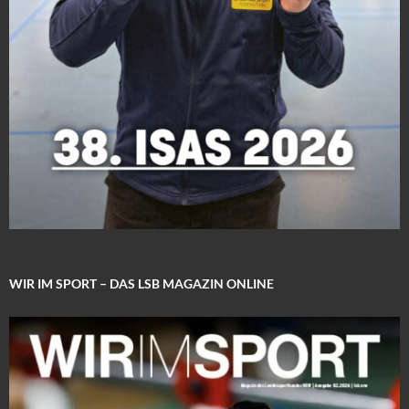
WIR IM SPORT – DAS LSB MAGAZIN ONLINE