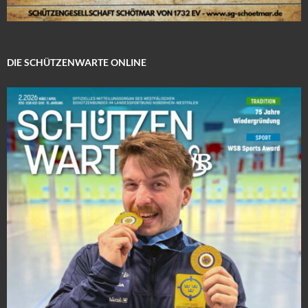
DIE SCHÜTZENWARTE ONLINE