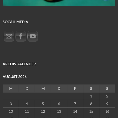
SOCAIL MEDIA
ARCHIVKALENDER
AUGUST 2026
M
D
M
D
F
S
S
1
2
3
4
5
6
7
8
9
10
11
12
13
14
15
16