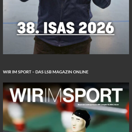
WIR IM SPORT – DAS LSB MAGAZIN ONLINE