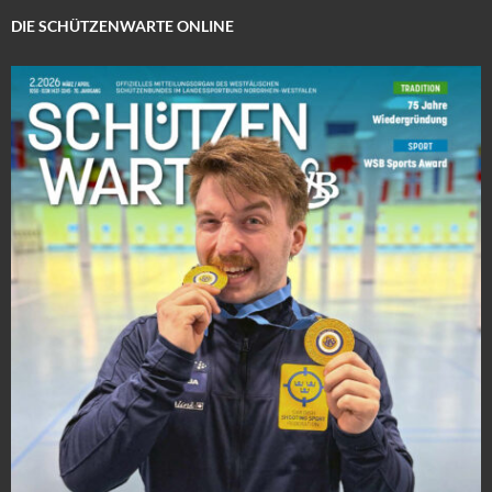
DIE SCHÜTZENWARTE ONLINE