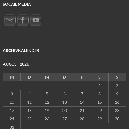
SOCAIL MEDIA
ARCHIVKALENDER
AUGUST 2026
M
D
M
D
F
S
S
1
2
3
4
5
6
7
8
9
10
11
12
13
14
15
16
17
18
19
20
21
22
23
24
25
26
27
28
29
30
31