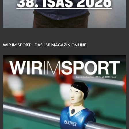
WIR IM SPORT – DAS LSB MAGAZIN ONLINE