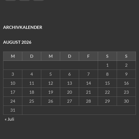
ARCHIVKALENDER
AUGUST 2026
M
D
M
D
F
S
S
1
2
3
4
5
6
7
8
9
10
11
12
13
14
15
16
17
18
19
20
21
22
23
24
25
26
27
28
29
30
31
« Juli