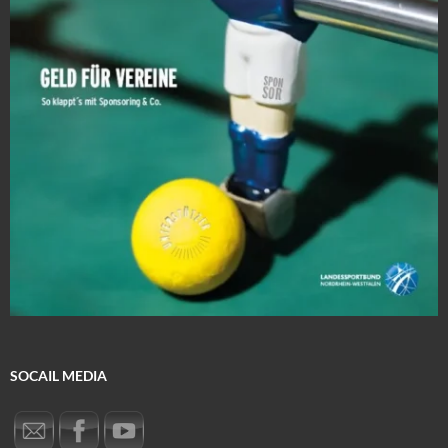
SOCAIL MEDIA