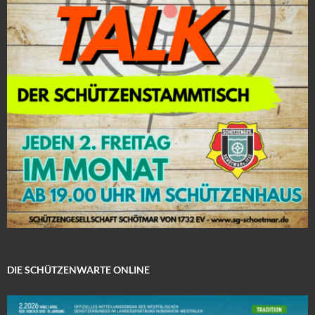
DIE SCHÜTZENWARTE ONLINE