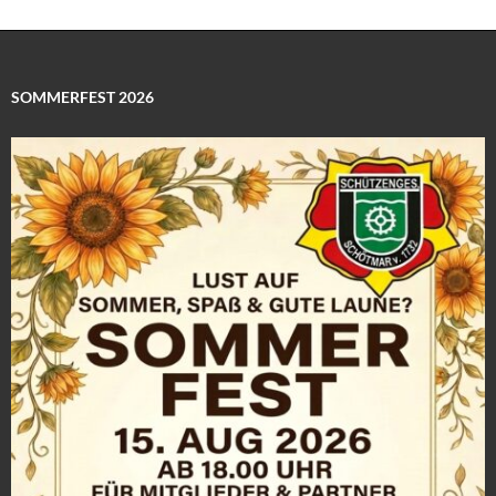
SOMMERFEST 2026