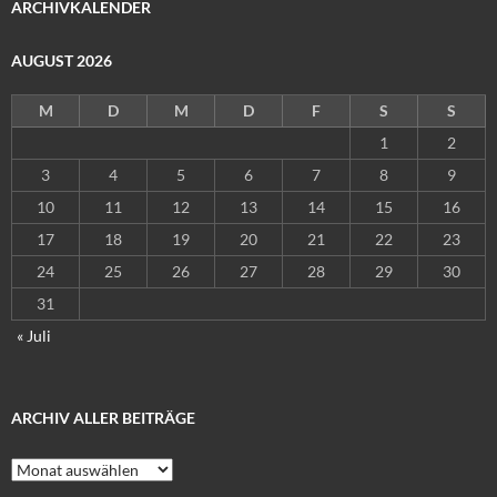
ARCHIVKALENDER
AUGUST 2026
M
D
M
D
F
S
S
1
2
3
4
5
6
7
8
9
10
11
12
13
14
15
16
17
18
19
20
21
22
23
24
25
26
27
28
29
30
31
« Juli
ARCHIV ALLER BEITRÄGE
Archiv
aller