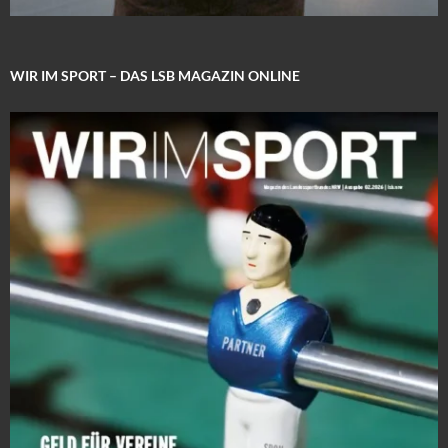
WIR IM SPORT – DAS LSB MAGAZIN ONLINE