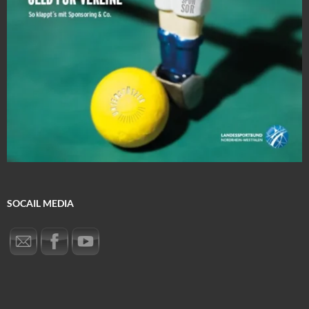
SOCAIL MEDIA