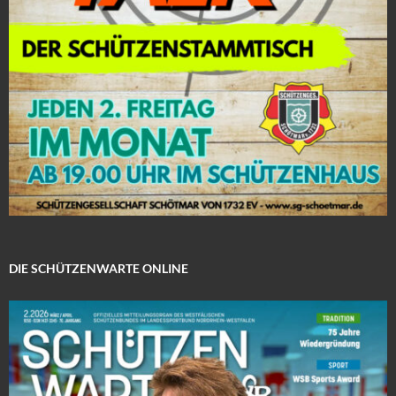
DIE SCHÜTZENWARTE ONLINE