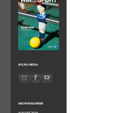
SOCAIL MEDIA
ARCHIVKALENDER
AUGUST 2026