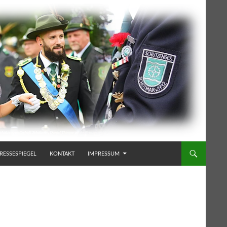
RESSESPIEGEL
KONTAKT
IMPRESSUM