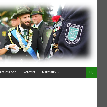
RESSESPIEGEL
KONTAKT
IMPRESSUM