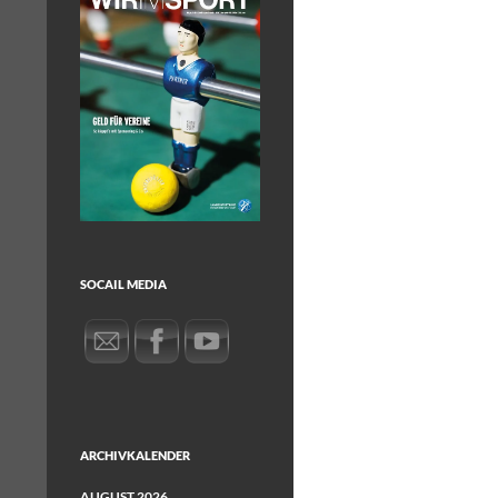
SOCAIL MEDIA
ARCHIVKALENDER
AUGUST 2026