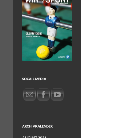
SOCAIL MEDIA
ARCHIVKALENDER
AUGUST 2026