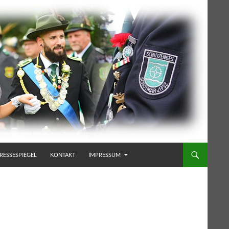
RESSESPIEGEL
KONTAKT
IMPRESSUM