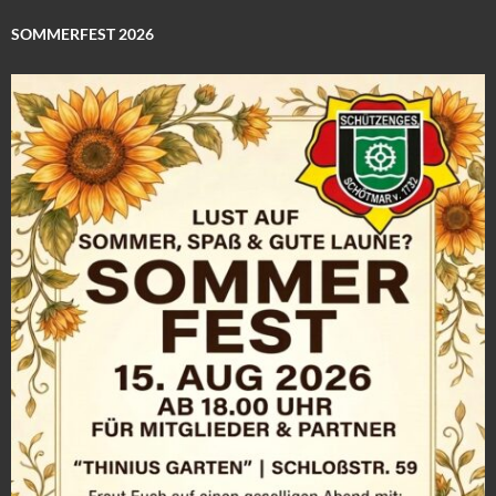
SOMMERFEST 2026