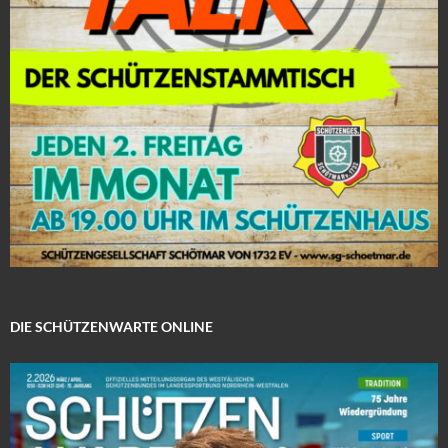
DIE SCHÜTZENWARTE ONLINE