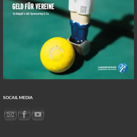
SOCAIL MEDIA