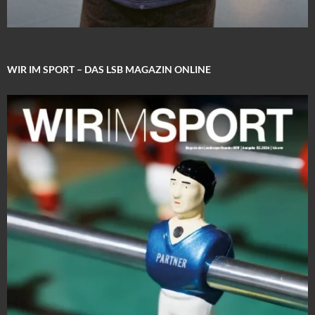
WIR IM SPORT – DAS LSB MAGAZIN ONLINE