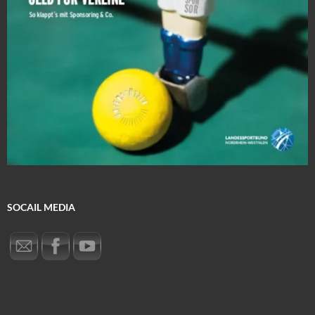
SOCAIL MEDIA