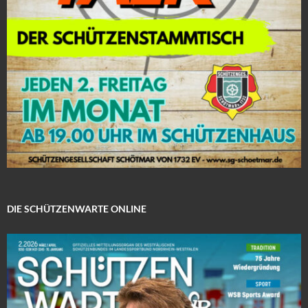
DIE SCHÜTZENWARTE ONLINE