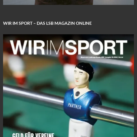
WIR IM SPORT – DAS LSB MAGAZIN ONLINE