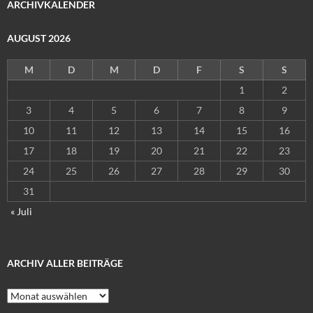
ARCHIVKALENDER
AUGUST 2026
M
D
M
D
F
S
S
1
2
3
4
5
6
7
8
9
10
11
12
13
14
15
16
17
18
19
20
21
22
23
24
25
26
27
28
29
30
31
« Juli
ARCHIV ALLER BEITRÄGE
Archiv
aller