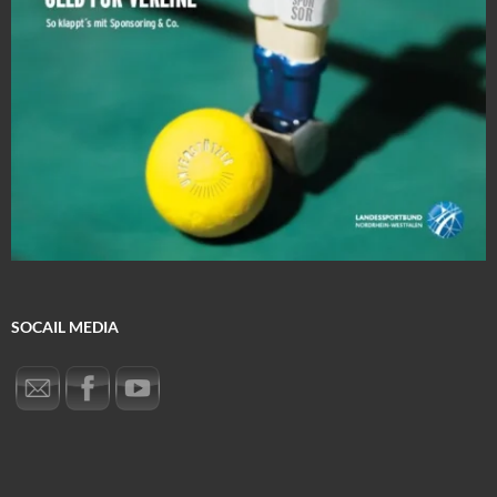
SOCAIL MEDIA