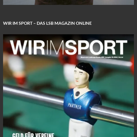
WIR IM SPORT – DAS LSB MAGAZIN ONLINE