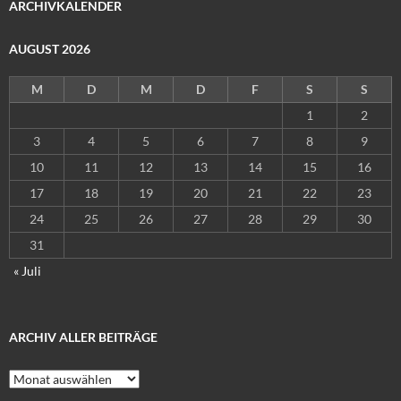
ARCHIVKALENDER
AUGUST 2026
M
D
M
D
F
S
S
1
2
3
4
5
6
7
8
9
10
11
12
13
14
15
16
17
18
19
20
21
22
23
24
25
26
27
28
29
30
31
« Juli
ARCHIV ALLER BEITRÄGE
Archiv
aller