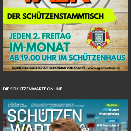
DIE SCHÜTZENWARTE ONLINE