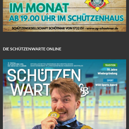
DIE SCHÜTZENWARTE ONLINE