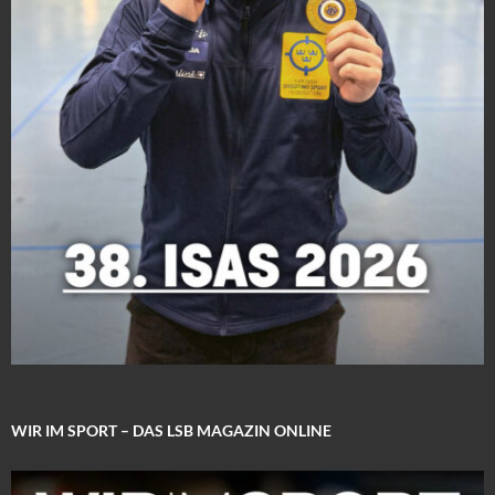
WIR IM SPORT – DAS LSB MAGAZIN ONLINE